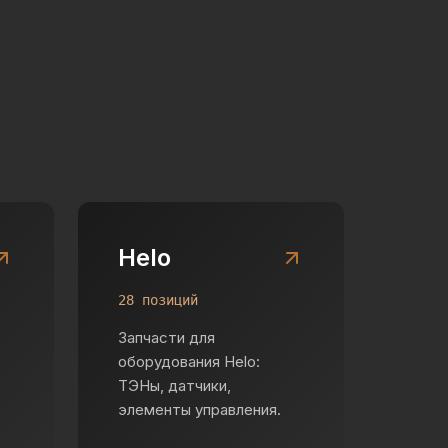
Helo
28 позиций
Запчасти для
оборудования Helo:
ТЭНы, датчики,
элементы управления.