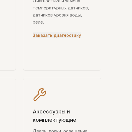
Диагностика и замена
температурных датчиков,
датчиков уровня воды,
реле.
Заказать диагностику
Аксессуары и
комплектующие
Двери, полки, освещение,