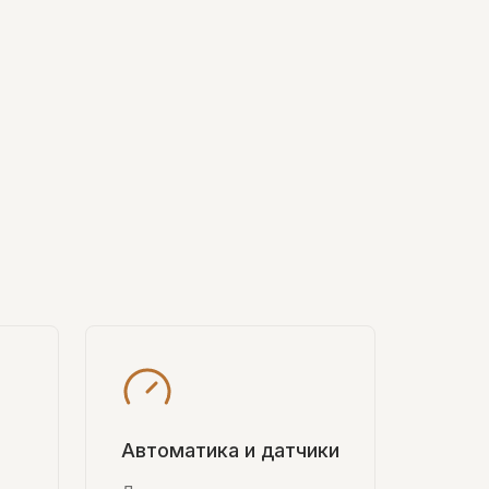
Автоматика и датчики