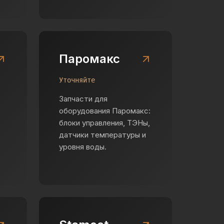
Паромакс
Уточняйте
Запчасти для
оборудования Паромакс:
блоки управления, ТЭНы,
датчики температуры и
уровня воды.