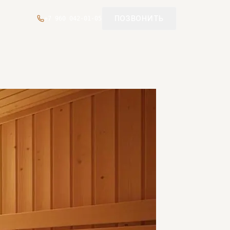
ПОЗВОНИТЬ
+7 960 042-01-05